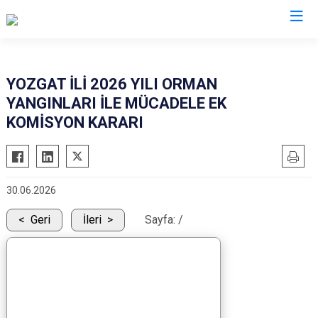
Valilikler
YOZGAT İLİ 2026 YILI ORMAN
YANGINLARI İLE MÜCADELE EK
KOMİSYON KARARI
30.06.2026
Geri
İleri
Sayfa:
/