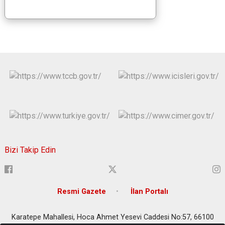
Bizi Takip Edin
Resmi Gazete
İlan Portalı
Karatepe Mahallesi, Hoca Ahmet Yesevi Caddesi No:57, 66100