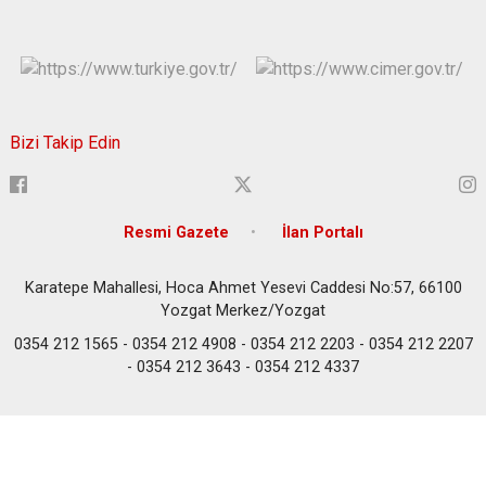
Bizi Takip Edin
Resmi Gazete
İlan Portalı
Karatepe Mahallesi, Hoca Ahmet Yesevi Caddesi No:57, 66100
Yozgat Merkez/Yozgat
0354 212 1565 - 0354 212 4908 - 0354 212 2203 - 0354 212 2207
- 0354 212 3643 - 0354 212 4337