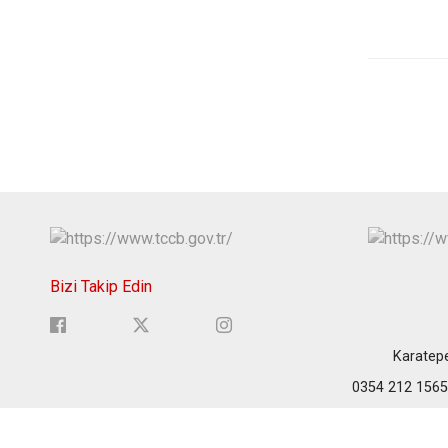
Bizi Takip Edin
Karatep
0354 212 1565 