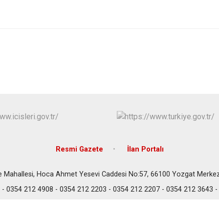
Resmi Gazete
İlan Portalı
e Mahallesi, Hoca Ahmet Yesevi Caddesi No:57, 66100 Yozgat Merke
- 0354 212 4908 - 0354 212 2203 - 0354 212 2207 - 0354 212 3643 