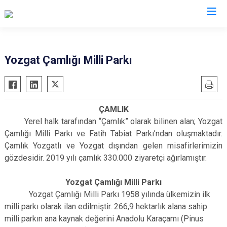
Valilikler
Yozgat Çamlığı Milli Parkı
ÇAMLIK
Yerel halk tarafından “Çamlık” olarak bilinen alan; Yozgat
Çamlığı Milli Parkı ve Fatih Tabiat Parkı’ndan oluşmaktadır.
Çamlık Yozgatlı ve Yozgat dışından gelen misafirlerimizin
gözdesidir. 2019 yılı çamlık 330.000 ziyaretçi ağırlamıştır.
Yozgat Çamlığı Milli Parkı
Yozgat Çamlığı Milli Parkı 1958 yılında ülkemizin ilk
milli parkı olarak ilan edilmiştir. 266,9 hektarlık alana sahip
milli parkın ana kaynak değerini Anadolu Karaçamı (Pinus